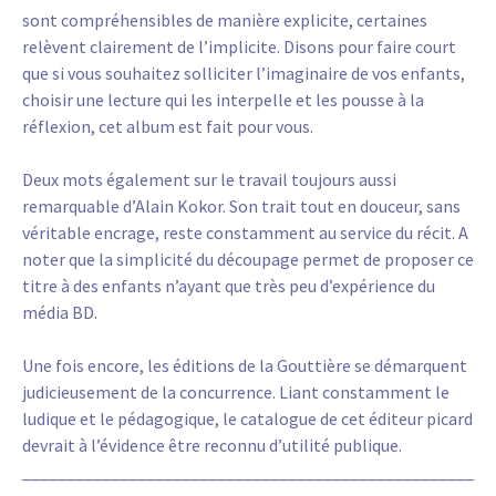
sont compréhensibles de manière explicite, certaines
relèvent clairement de l’implicite. Disons pour faire court
que si vous souhaitez solliciter l’imaginaire de vos enfants,
choisir une lecture qui les interpelle et les pousse à la
réflexion, cet album est fait pour vous.
Deux mots également sur le travail toujours aussi
remarquable d’Alain Kokor. Son trait tout en douceur, sans
véritable encrage, reste constamment au service du récit. A
noter que la simplicité du découpage permet de proposer ce
titre à des enfants n’ayant que très peu d’expérience du
média BD.
Une fois encore, les éditions de la Gouttière se démarquent
judicieusement de la concurrence. Liant constamment le
ludique et le pédagogique, le catalogue de cet éditeur picard
devrait à l’évidence être reconnu d’utilité publique.
___________________________________________________