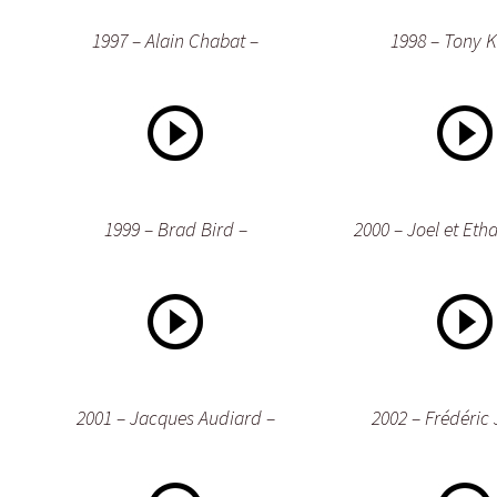
1997 – Alain Chabat –
1998 – Tony 
1999 – Brad Bird –
2000 – Joel et Eth
2001 – Jacques Audiard –
2002 – Frédéric 