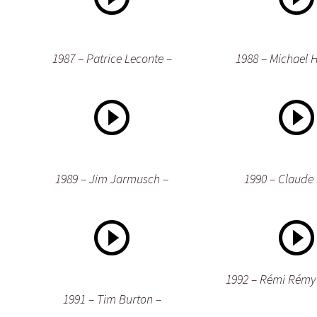
1987 – Patrice Leconte –
1988 – Michael 
1989 – Jim Jarmusch –
1990 – Claude 
1992 – Rémi Rémy
1991 – Tim Burton –