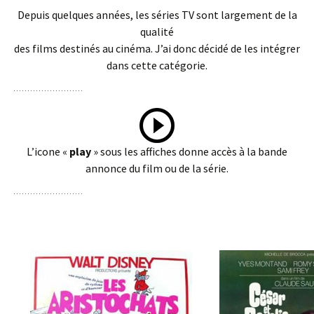
Depuis quelques années, les séries TV sont largement de la
qualité
des films destinés au cinéma. J’ai donc décidé de les intégrer
dans cette catégorie.
L’icone «
play
» sous les affiches donne accès à la bande
annonce du film ou de la série.