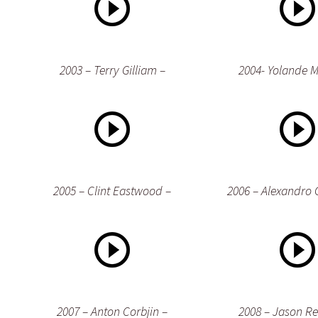
2003 – Terry Gilliam –
2004- Yolande 
2005 – Clint Eastwood –
2006 – Alexandro 
2007 – Anton Corbjin –
2008 – Jason R