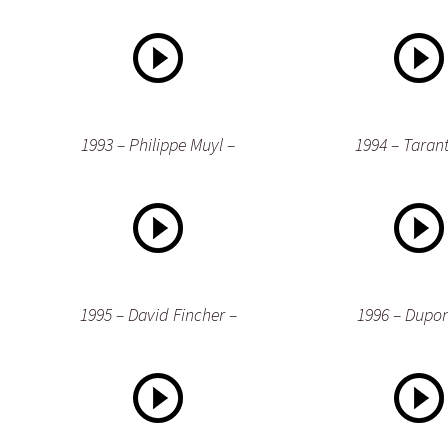
1993 – Philippe Muyl –
1994 – Tarant
1995 – David Fincher –
1996 – Dupon