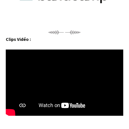
Clips Vidéo :