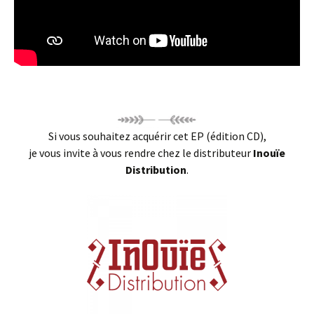
Si vous souhaitez acquérir cet EP (édition CD),
je vous invite à vous rendre chez le distributeur
Inouïe
Distribution
.