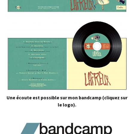
Une écoute est possible sur mon bandcamp (cliquez sur
le logo).