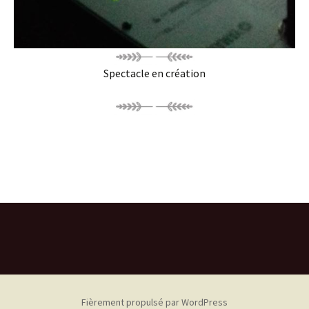
Spectacle en création
Fièrement propulsé par WordPress