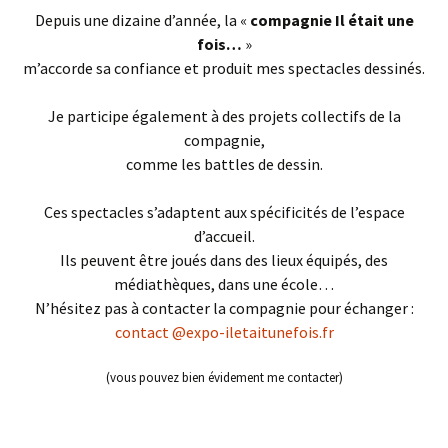
Depuis une dizaine d’année, la «
compagnie Il était une
fois…
»
m’accorde sa confiance et produit mes spectacles dessinés.
Je participe également à des projets collectifs de la
compagnie,
comme les battles de dessin.
Ces spectacles s’adaptent aux spécificités de l’espace
d’accueil.
Ils peuvent être joués dans des lieux équipés, des
médiathèques, dans une école…
N’hésitez pas à contacter la compagnie pour échanger :
contact @expo-iletaitunefois.fr
(vous pouvez bien évidement me contacter)