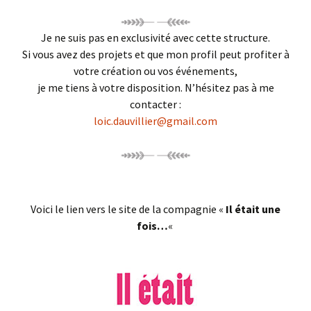
Je ne suis pas en exclusivité avec cette structure.
Si vous avez des projets et que mon profil peut profiter à
votre création ou vos événements,
je me tiens à votre disposition. N’hésitez pas à me
contacter :
loic.dauvillier@gmail.com
Voici le lien vers le site de la compagnie «
Il était une
fois…
«