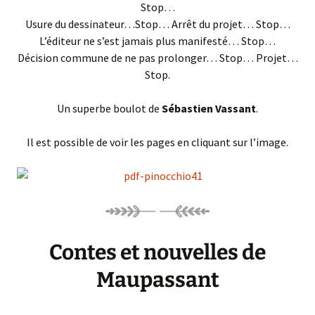
Stop…
Usure du dessinateur…Stop… Arrêt du projet… Stop…
L’éditeur ne s’est jamais plus manifesté… Stop…
Décision commune de ne pas prolonger… Stop… Projet…
Stop.
Un superbe boulot de
Sébastien Vassant
.
Il est possible de voir les pages en cliquant sur l’image.
Contes et nouvelles de
Maupassant