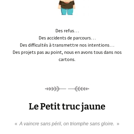
Des refus…
Des accidents de parcours…
Des difficultés à transmettre nos intentions…
Des projets pas au point, nous en avons tous dans nos
cartons.
Le Petit truc jaune
«
A vaincre sans péril, on triomphe sans gloire.
»