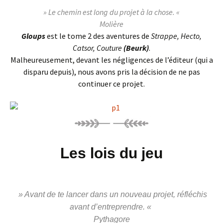
»
Le chemin est long du projet à la chose.
«
Molière
Gloups
est le tome 2 des aventures de
Strappe, Hecto,
Catsor, Couture
(Beurk)
.
Malheureusement, devant les négligences de l’éditeur (qui a
disparu depuis), nous avons pris la décision de ne pas
continuer ce projet.
Les lois du jeu
»
Avant de te lancer dans un nouveau projet, réfléchis
avant d’entreprendre.
«
Pythagore