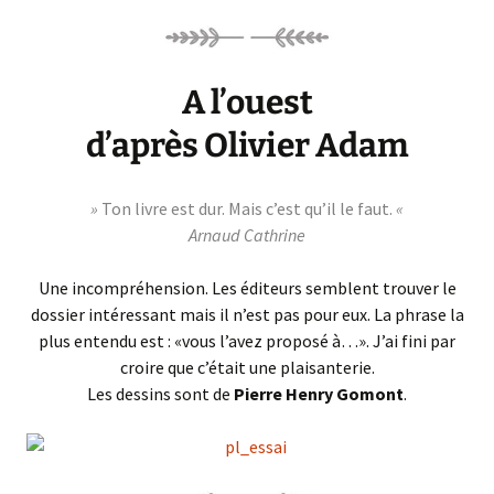
A l’ouest
d’après Olivier Adam
»
Ton livre est dur. Mais c’est qu’il le faut.
«
Arnaud Cathrine
Une incompréhension. Les éditeurs semblent trouver le
dossier intéressant mais il n’est pas pour eux. La phrase la
plus entendu est : «vous l’avez proposé à…». J’ai fini par
croire que c’était une plaisanterie.
Les dessins sont de
Pierre Henry Gomont
.