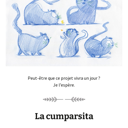
Peut-être que ce projet vivra un jour ?
Je l’espère.
La cumparsita