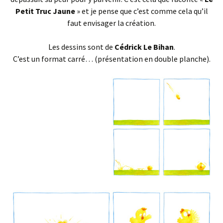
Petit Truc Jaune
» et je pense que c’est comme cela qu’il
faut envisager la création.
Les dessins sont de
Cédrick Le Bihan
.
C’est un format carré…
(présentation en double planche)
.