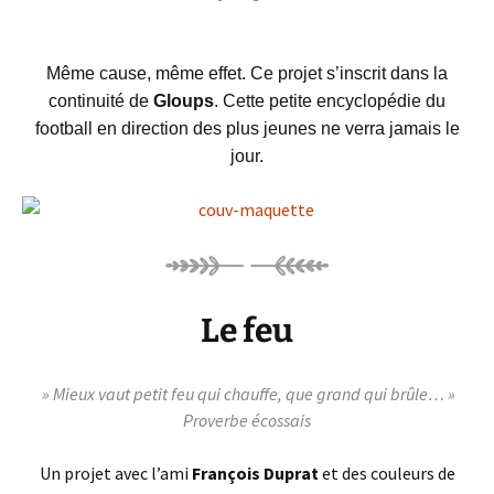
Même cause, même effet. Ce projet s’inscrit dans la
continuité de
Gloups
. Cette petite encyclopédie du
football en direction des plus jeunes ne verra jamais le
jour.
Le feu
»
Mieux vaut petit feu qui chauffe, que grand qui brûle… »
Proverbe écossais
Un projet avec l’ami
François Duprat
et des couleurs de