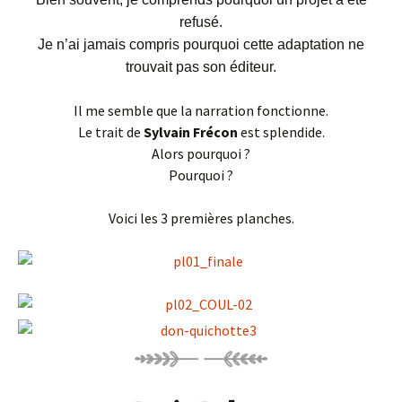
refusé.
Je n’ai jamais compris pourquoi cette adaptation ne
trouvait pas son éditeur.
Il me semble que la narration fonctionne.
Le trait de
Sylvain Frécon
est splendide.
Alors pourquoi ?
Pourquoi ?
Voici les 3 premières planches.