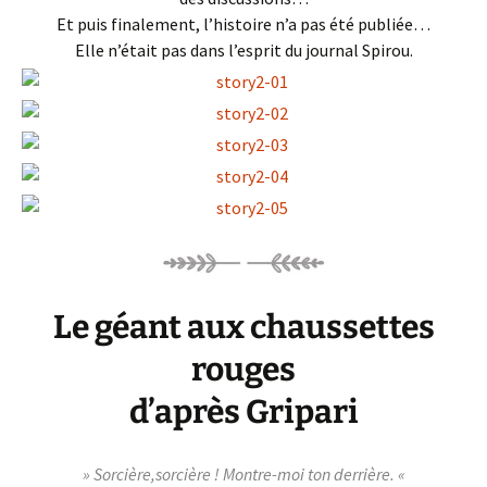
Et puis finalement, l’histoire n’a pas été publiée…
Elle n’était pas dans l’esprit du journal Spirou.
Le géant aux chaussettes
rouges
d’après Gripari
» Sorcière,sorcière ! Montre-moi ton derrière. «