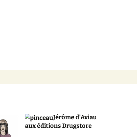
VILLIER
Jérôme d’Aviau
aux éditions Drugstore