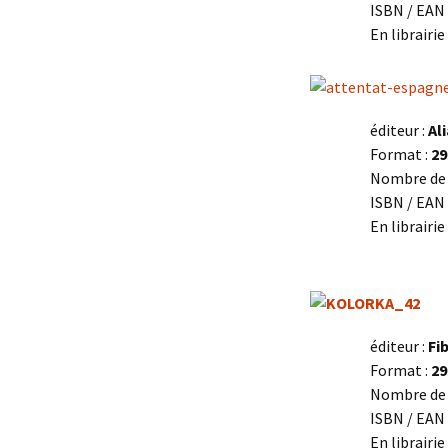
ISBN / EAN 
En librairi
éditeur :
Al
Format :
29
Nombre de 
ISBN / EAN 
En librairie
éditeur :
Fi
Format :
29
Nombre de 
ISBN / EAN 
En librairie