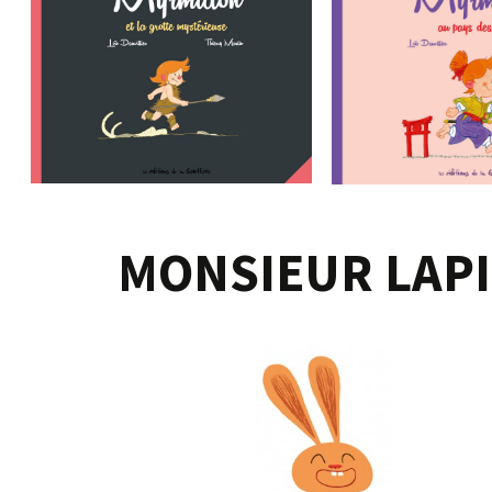
MONSIEUR LAP