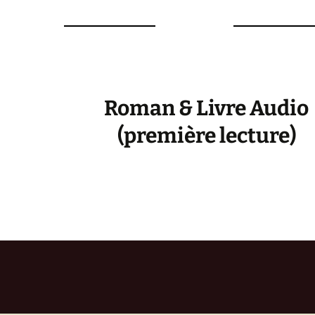
Roman & Livre Audio
(première lecture)