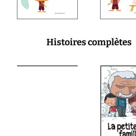
Histoires complètes