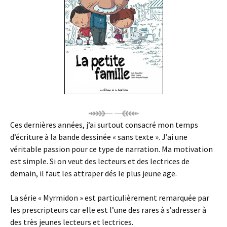
Ces dernières années, j’ai surtout consacré mon temps
d’écriture à la bande dessinée « sans texte ». J’ai une
véritable passion pour ce type de narration. Ma motivation
est simple. Si on veut des lecteurs et des lectrices de
demain, il faut les attraper dés le plus jeune age.
La série « Myrmidon » est particulièrement remarquée par
les prescripteurs car elle est l’une des rares à s’adresser à
des très jeunes lecteurs et lectrices.