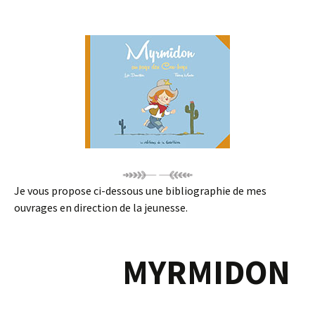
Je vous propose ci-dessous une bibliographie de mes
ouvrages en direction de la jeunesse.
MYRMIDON