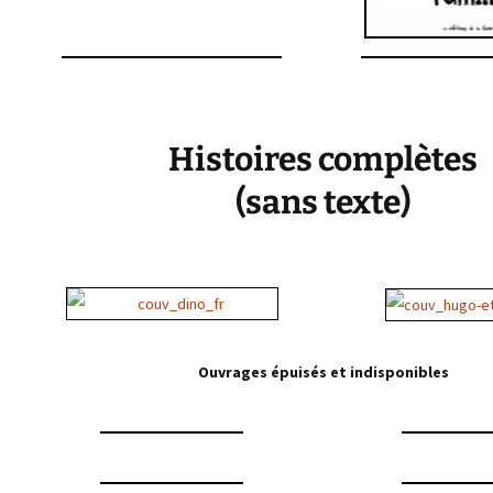
Histoires complètes
(sans texte)
Ouvrages épuisés et indisponibles