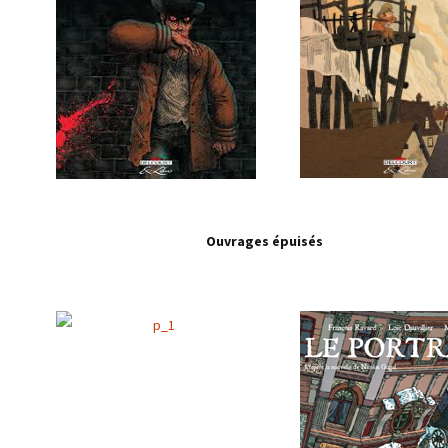
Ouvrages épuisés