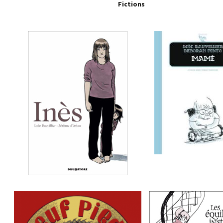
Fictions