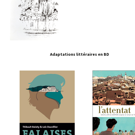
Adaptations littéraires en BD