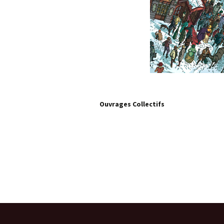
Ouvrages Collectifs